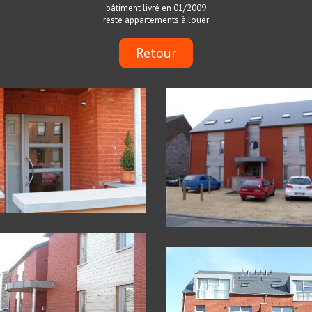
bâtiment livré en 01/2009
reste appartements à louer
Retour