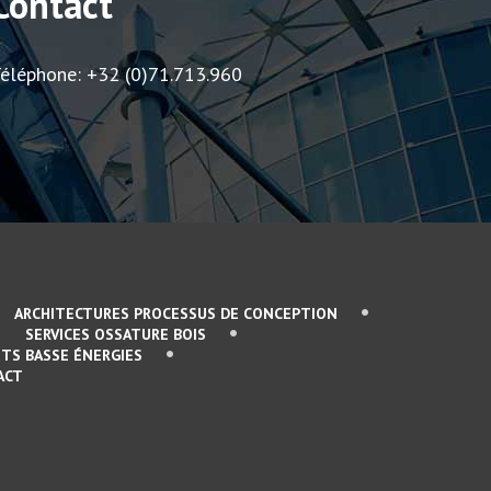
Contact
éléphone: +32 (0)71.713.960
ARCHITECTURES PROCESSUS DE CONCEPTION
SERVICES OSSATURE BOIS
TS BASSE ÉNERGIES
ACT