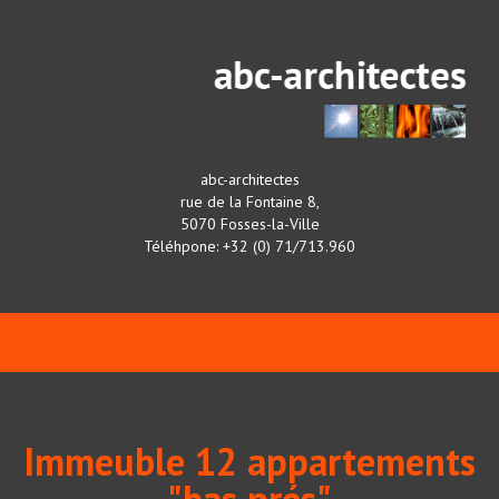
abc-architectes
rue de la Fontaine 8,
5070 Fosses-la-Ville
Téléhpone: +32 (0) 71/713.960
Immeuble 12 appartements