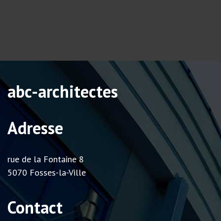
abc-architectes
Adresse
rue de la Fontaine 8
5070 Fosses-la-Ville
Contact