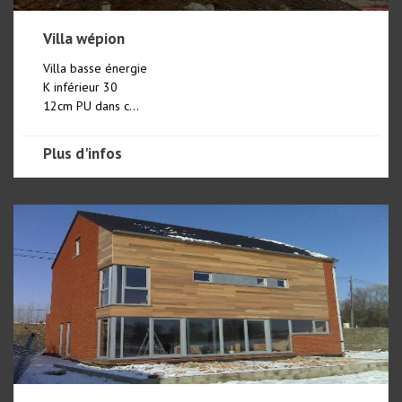
Villa wépion
Villa basse énergie
K inférieur 30
12cm PU dans c...
Plus d'infos