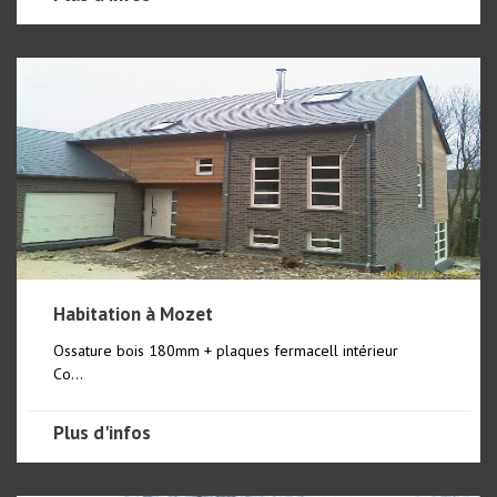
Habitation à Mozet
Ossature bois 180mm + plaques fermacell intérieur
Co...
Plus d'infos