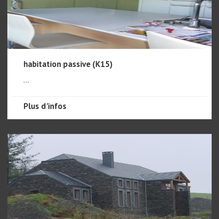
habitation passive (K15)
...
Plus d'infos