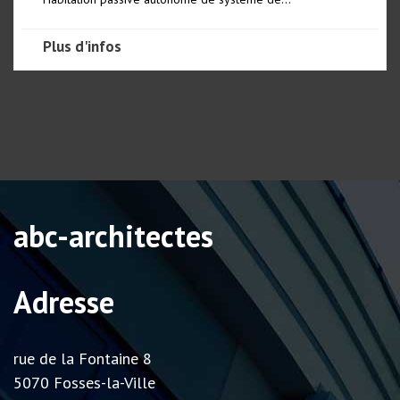
Plus d'infos
abc-architectes
Adresse
rue de la Fontaine 8
5070 Fosses-la-Ville