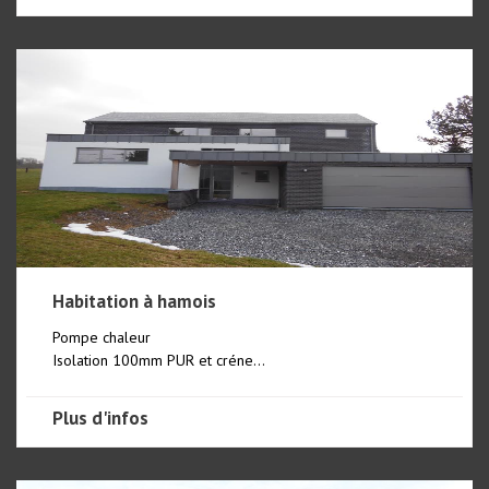
Habitation à hamois
Pompe chaleur
Isolation 100mm PUR et créne...
Plus d'infos