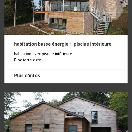
habitation basse énergie + piscine intérieure
habitation avec piscine intérieure
Bloc terre cuite ...
Plus d'infos