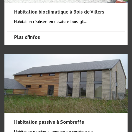
Habitation bioclimatique à Bois de Villers
Habitation réalisée en ossature bois, gît...
Plus d'infos
Habitation passive à Sombreffe
Habitation passive autonome de système de...