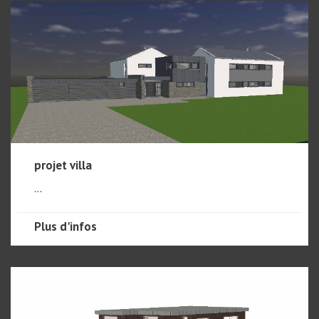
projet villa
...
Plus d'infos