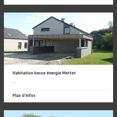
Habitation basse énergie Mettet
...
Plus d'infos