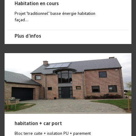
Habitation en cours
Projet "traditionnel" basse énergie habitation
façad...
Plus d'infos
habitation + car port
Bloc terre cuite + isolation PU + parement