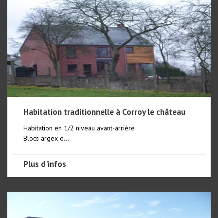
Habitation traditionnelle à Corroy le château
Habitation en 1/2 niveau avant-arrière
Blocs argex e...
Plus d'infos