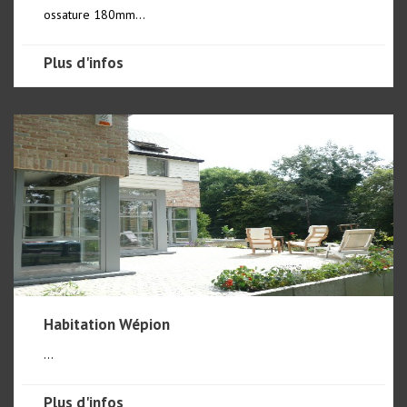
ossature 180mm...
Plus d'infos
Habitation Wépion
...
Plus d'infos