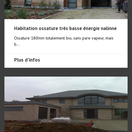
Habitation ossature très basse énergie nalinne
Ossature 180mm totalement bio, sans pare vapeur, mais
b...
Plus d'infos