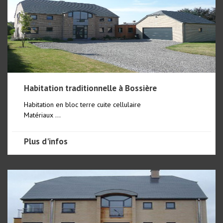
Habitation traditionnelle à Bossière
Habitation en bloc terre cuite cellulaire
Matériaux ...
Plus d'infos