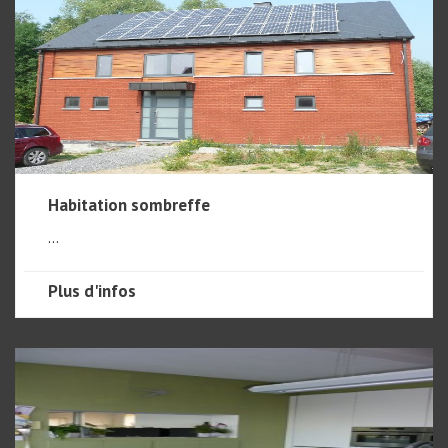
Habitation sombreffe
...
Plus d'infos