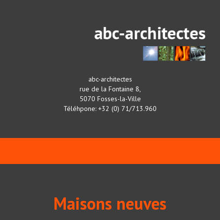
abc-architectes
rue de la Fontaine 8,
5070 Fosses-la-Ville
Téléhpone: +32 (0) 71/713.960
Maisons neuves