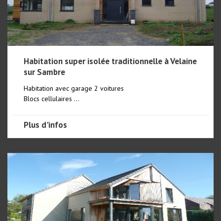
Habitation super isolée traditionnelle à Velaine
sur Sambre
Habitation avec garage 2 voitures
Blocs cellulaires ...
Plus d'infos