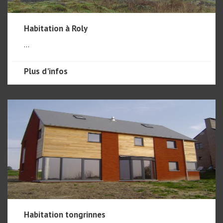
Habitation à Roly
...
Plus d'infos
Habitation tongrinnes