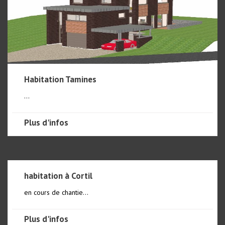
Habitation Tamines
...
Plus d'infos
habitation à Cortil
en cours de chantie...
Plus d'infos