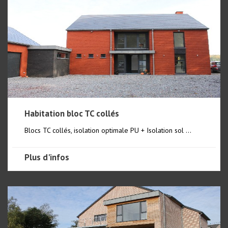
Habitation bloc TC collés
Blocs TC collés, isolation optimale PU + Isolation sol ...
Plus d'infos