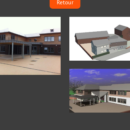
Retour