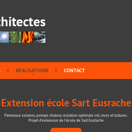
S
RÉALISATIONS
CONTACT
Extension école Sart Eusrache
Panneaux solaires, pompe chaleur, isolation optimale sol, murs et toitures.
Projet d'extension de l'école de Sart Eustache