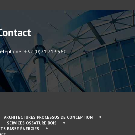
Contact
éléphone: +32 (0)71.713.960
ARCHITECTURES PROCESSUS DE CONCEPTION
SERVICES OSSATURE BOIS
TS BASSE ÉNERGIES
ACT