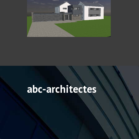
abc-architectes