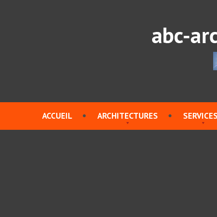
ACCUEIL
ARCHITECTURES
SERVICE